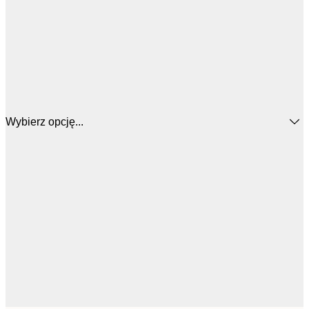
Wybierz opcję...