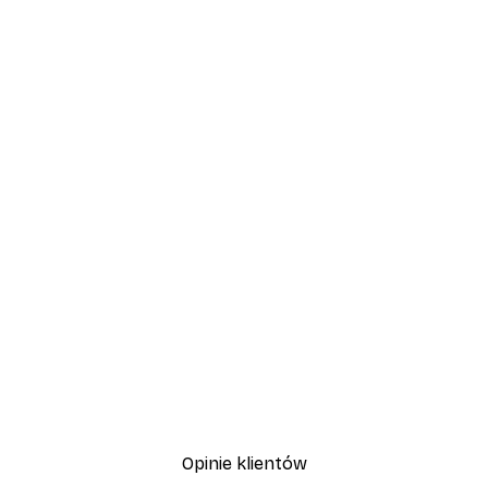
Opinie klientów