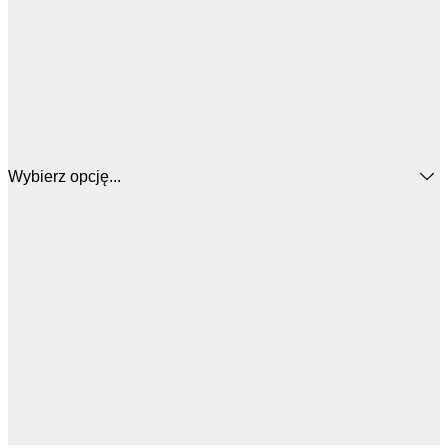
Wybierz opcję...