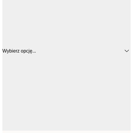
Wybierz opcję...