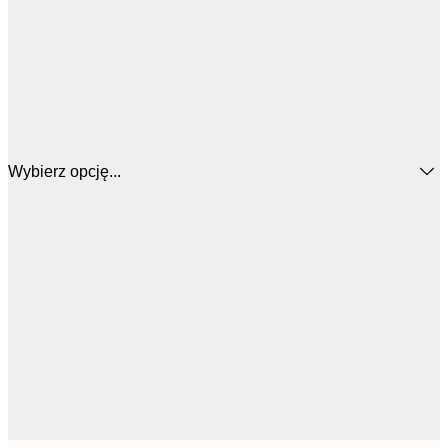
Wybierz opcję...