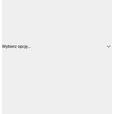
Wybierz opcję...