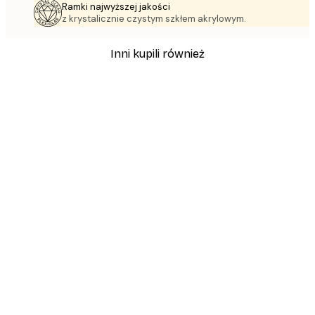
Ramki najwyższej jakości
z krystalicznie czystym szkłem akrylowym.
Inni kupili również