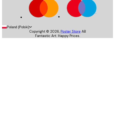
Poland (Polski)
Copyright ©
2026
,
Poster Store
AB
Fantastic Art. Happy Prices.