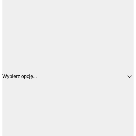
Wybierz opcję...