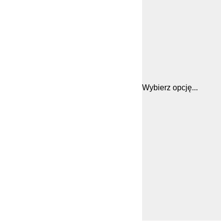
Wybierz opcję...