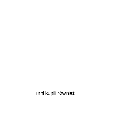
Inni kupili również