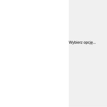
Wybierz opcję...