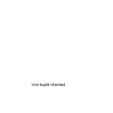
Inni kupili również