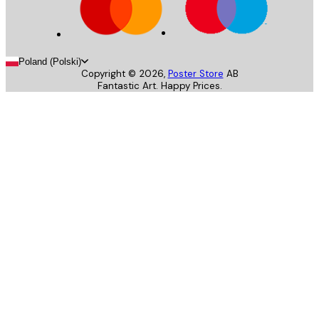
Poland (Polski)
Copyright ©
2026
,
Poster Store
AB
Fantastic Art. Happy Prices.