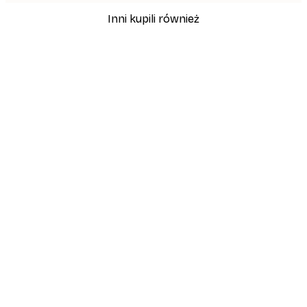
Inni kupili również