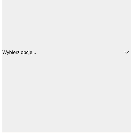
Wybierz opcję...