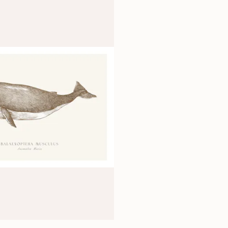
Polityce Prywatności