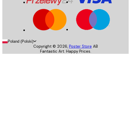
Poland (Polski)
Copyright ©
2026
,
Poster Store
AB
Fantastic Art. Happy Prices.