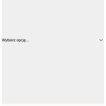
Wybierz opcję...