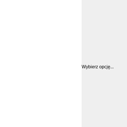
Wybierz opcję...