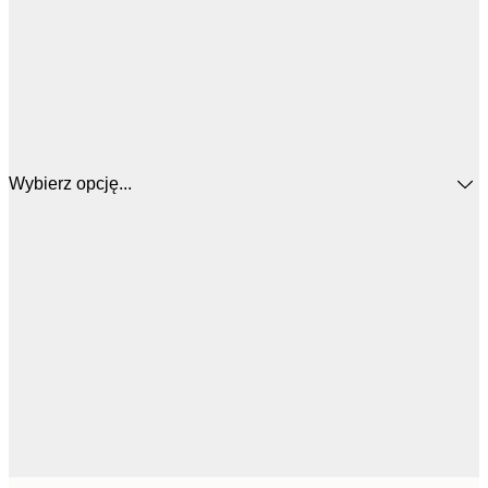
Wybierz opcję...