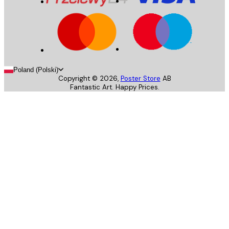
Poland (Polski)
Copyright ©
2026
,
Poster Store
AB
Fantastic Art. Happy Prices.