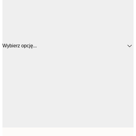
Wybierz opcję...