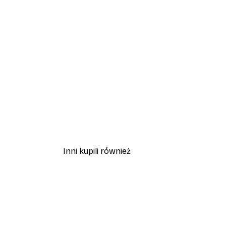
Inni kupili również