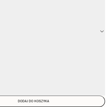
DODAJ DO KOSZYKA