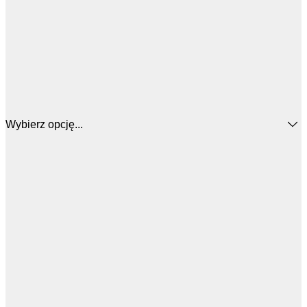
Wybierz opcję...